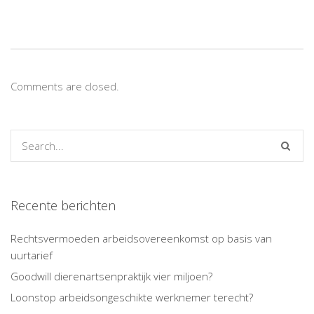
Comments are closed.
Recente berichten
Rechtsvermoeden arbeidsovereenkomst op basis van
uurtarief
Goodwill dierenartsenpraktijk vier miljoen?
Loonstop arbeidsongeschikte werknemer terecht?