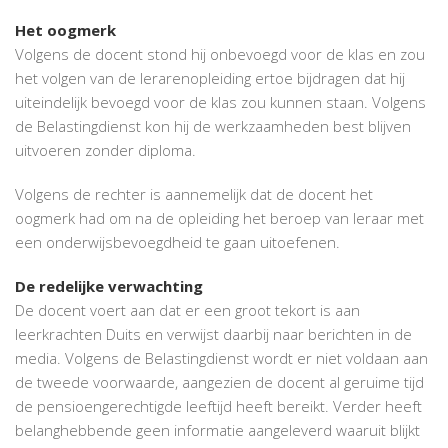
Het oogmerk
Volgens de docent stond hij onbevoegd voor de klas en zou
het volgen van de lerarenopleiding ertoe bijdragen dat hij
uiteindelijk bevoegd voor de klas zou kunnen staan. Volgens
de Belastingdienst kon hij de werkzaamheden best blijven
uitvoeren zonder diploma.
Volgens de rechter is aannemelijk dat de docent het
oogmerk had om na de opleiding het beroep van leraar met
een onderwijsbevoegdheid te gaan uitoefenen.
De redelijke verwachting
De docent voert aan dat er een groot tekort is aan
leerkrachten Duits en verwijst daarbij naar berichten in de
media. Volgens de Belastingdienst wordt er niet voldaan aan
de tweede voorwaarde, aangezien de docent al geruime tijd
de pensioengerechtigde leeftijd heeft bereikt. Verder heeft
belanghebbende geen informatie aangeleverd waaruit blijkt