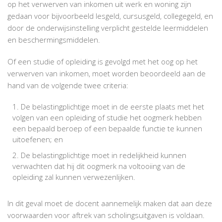
op het verwerven van inkomen uit werk en woning zijn
gedaan voor bijvoorbeeld lesgeld, cursusgeld, collegegeld, en
door de onderwijsinstelling verplicht gestelde leermiddelen
en beschermingsmiddelen.
Of een studie of opleiding is gevolgd met het oog op het
verwerven van inkomen, moet worden beoordeeld aan de
hand van de volgende twee criteria:
De belastingplichtige moet in de eerste plaats met het
volgen van een opleiding of studie het oogmerk hebben
een bepaald beroep of een bepaalde functie te kunnen
uitoefenen; en
De belastingplichtige moet in redelijkheid kunnen
verwachten dat hij dit oogmerk na voltooiing van de
opleiding zal kunnen verwezenlijken.
In dit geval moet de docent aannemelijk maken dat aan deze
voorwaarden voor aftrek van scholingsuitgaven is voldaan.