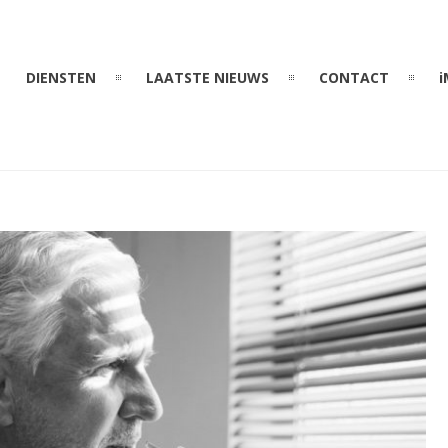
DIENSTEN
LAATSTE NIEUWS
CONTACT
i