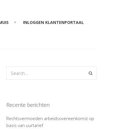
MUIS
INLOGGEN KLANTENPORTAAL
Recente berichten
Rechtsvermoeden arbeidsovereenkomst op
basis van uurtarief