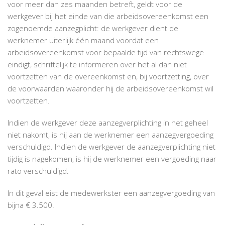
voor meer dan zes maanden betreft, geldt voor de
werkgever bij het einde van die arbeidsovereenkomst een
zogenoemde aanzegplicht: de werkgever dient de
werknemer uiterlijk één maand voordat een
arbeidsovereenkomst voor bepaalde tijd van rechtswege
eindigt, schriftelijk te informeren over het al dan niet
voortzetten van de overeenkomst en, bij voortzetting, over
de voorwaarden waaronder hij de arbeidsovereenkomst wil
voortzetten.
Indien de werkgever deze aanzegverplichting in het geheel
niet nakomt, is hij aan de werknemer een aanzegvergoeding
verschuldigd. Indien de werkgever de aanzegverplichting niet
tijdig is nagekomen, is hij de werknemer een vergoeding naar
rato verschuldigd.
In dit geval eist de medewerkster een aanzegvergoeding van
bijna € 3.500.